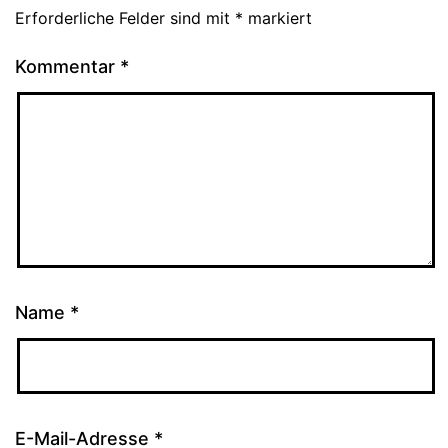
Erforderliche Felder sind mit
*
markiert
Kommentar
*
Name
*
E-Mail-Adresse
*