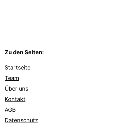
Zu den Seiten:
Startseite
Team
Über uns
Kontakt
AGB
Datenschutz