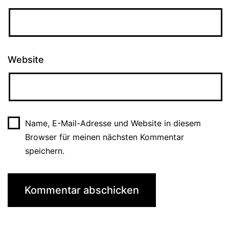
Website
Name, E-Mail-Adresse und Website in diesem
Browser für meinen nächsten Kommentar
speichern.