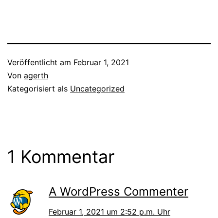
Veröffentlicht am
Februar 1, 2021
Von
agerth
Kategorisiert als
Uncategorized
1 Kommentar
A WordPress Commenter
Februar 1, 2021 um 2:52 p.m. Uhr