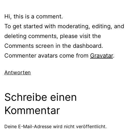
Hi, this is a comment.
To get started with moderating, editing, and
deleting comments, please visit the
Comments screen in the dashboard.
Commenter avatars come from
Gravatar
.
Antworten
Schreibe einen
Kommentar
Deine E-Mail-Adresse wird nicht veröffentlicht.