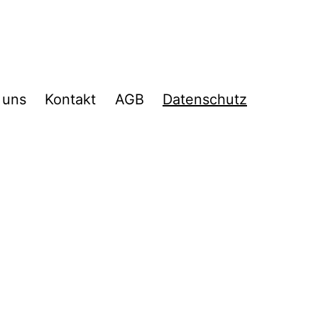
 uns
Kontakt
AGB
Datenschutz