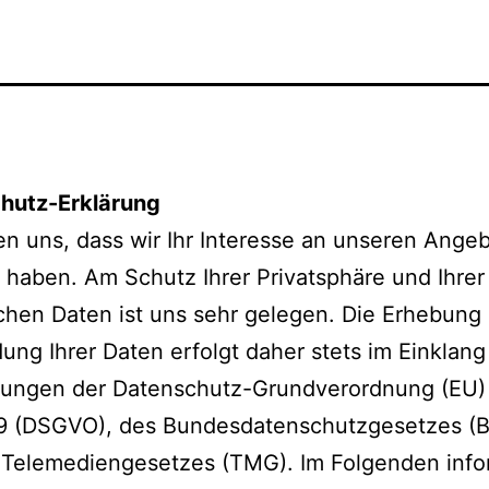
hutz-Erklärung
en uns, dass wir Ihr Interesse an unseren Ange
haben. Am Schutz Ihrer Privatsphäre und Ihrer
chen Daten ist uns sehr gelegen. Die Erhebung
ng Ihrer Daten erfolgt daher stets im Einklang
ungen der Datenschutz-Grundverordnung (EU)
9 (DSGVO), des Bundesdatenschutzgesetzes (
 Telemediengesetzes (TMG). Im Folgenden info