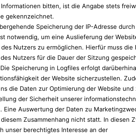
 Informationen bitten, ist die Angabe stets freiw
he gekennzeichnet.
übergehende Speicherung der IP-Adresse durch
st notwendig, um eine Auslieferung der Websit
des Nutzers zu ermöglichen. Hierfür muss die 
des Nutzers für die Dauer der Sitzung gespeic
 Die Speicherung in Logfiles erfolgt darüberhin
tionsfähigkeit der Website sicherzustellen. Zu
ns die Daten zur Optimierung der Website und 
ellung der Sicherheit unserer informationstech
. Eine Auswertung der Daten zu Marketingzwe
n diesem Zusammenhang nicht statt. In diesen
ch unser berechtigtes Interesse an der